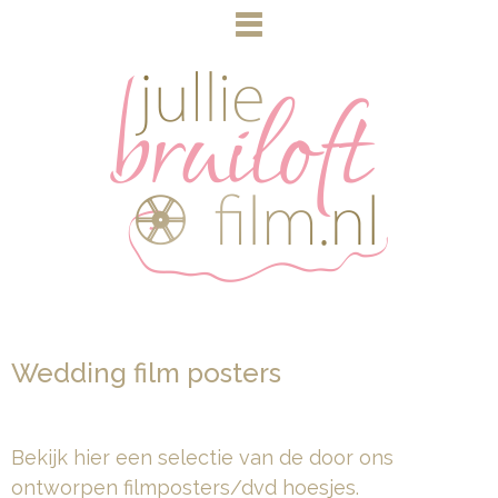
Wedding film posters
Bekijk hier een selectie van de door ons
ontworpen filmposters/dvd hoesjes.