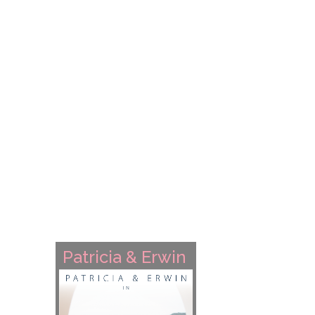
Patricia & Erwin